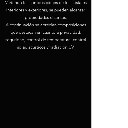
Variando las composiciones de los cristales
interiores y exteriores, se pueden alcanzar
propiedades distintas.
A continuación se aprecian composiciones
que destacan en cuanto a privacidad,
seguridad, control de temperatura, control
solar, acústicos y radiación UV.