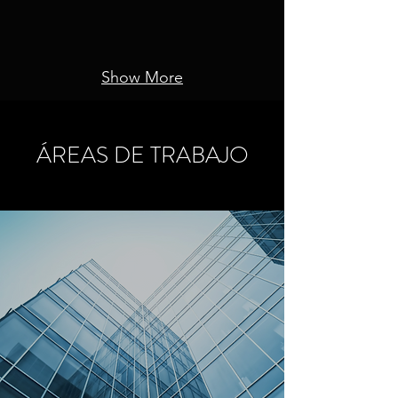
Show More
ÁREAS DE TRABAJO