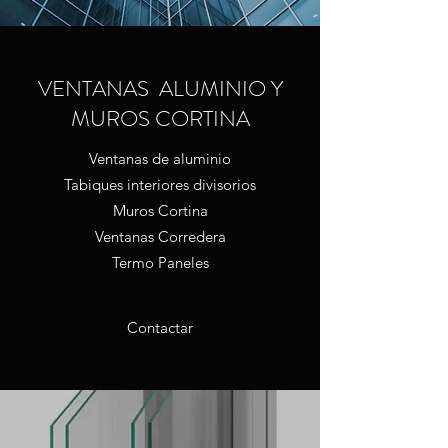
VENTANAS ALUMINIO Y
MUROS CORTINA
Ventanas de aluminio
Tabiques interiores divisorios
Muros Cortina
Ventanas Corredera
Termo Paneles
Contactar