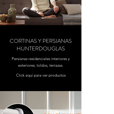
CORTINAS Y PERSIANAS
HUNTERDOUGLAS
Persianas residenciales interiores y
exteriores, toldos, terrazas.
Click aquí para ver productos