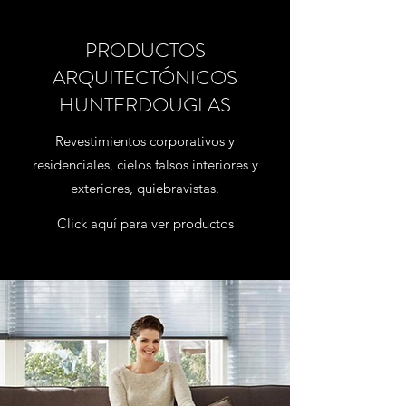
PRODUCTOS
ARQUITECTÓNICOS
HUNTERDOUGLAS
Revestimientos corporativos y
residenciales, cielos falsos interiores y
exteriores, quiebravistas.
Click aquí para ver productos