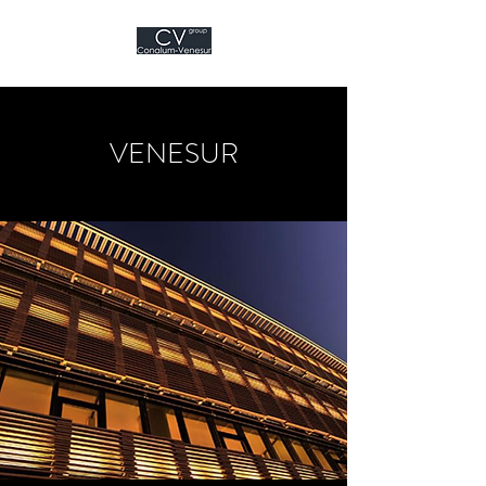
VENESUR